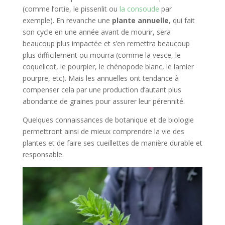
(comme l’ortie, le pissenlit ou
la consoude
par
exemple). En revanche une
plante annuelle
, qui fait
son cycle en une année avant de mourir, sera
beaucoup plus impactée et s’en remettra beaucoup
plus difficilement ou mourra (comme la vesce, le
coquelicot, le pourpier, le chénopode blanc, le lamier
pourpre, etc). Mais les annuelles ont tendance à
compenser cela par une production d’autant plus
abondante de graines pour assurer leur pérennité.
Quelques connaissances de botanique et de biologie
permettront ainsi de mieux comprendre la vie des
plantes et de faire ses cueillettes de manière durable et
responsable.