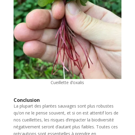
Cueillette d’oxalis
Conclusion
La plupart des plantes sauvages sont plus robustes
qu’on ne le pense souvent, et si on est attentif lors de
nos cueillettes, les risques d’impacter la biodiversité
négativement seront d’autant plus faibles. Toutes ces
précautions sont essentielles à prendre en