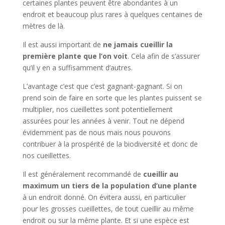
certaines plantes peuvent être abondantes à un
endroit et beaucoup plus rares à quelques centaines de
mètres de là.
Il est aussi important de
ne jamais cueillir la
première plante que l’on voit
. Cela afin de s’assurer
qu’il y en a suffisamment d’autres.
L’avantage c’est que c’est gagnant-gagnant. Si on
prend soin de faire en sorte que les plantes puissent se
multiplier, nos cueillettes sont potentiellement
assurées pour les années à venir. Tout ne dépend
évidemment pas de nous mais nous pouvons
contribuer à la prospérité de la biodiversité et donc de
nos cueillettes.
Il est généralement recommandé de
cueillir au
maximum un tiers de la population d’une plante
à un endroit donné. On évitera aussi, en particulier
pour les grosses cueillettes, de tout cueillir au même
endroit ou sur la même plante. Et si une espèce est