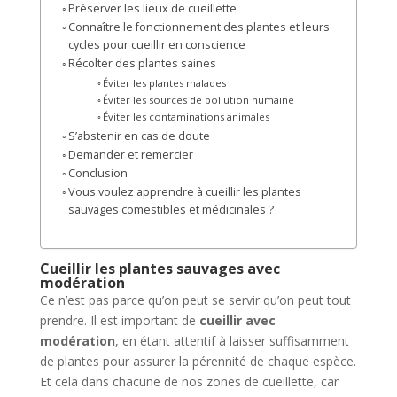
Préserver les lieux de cueillette
Connaître le fonctionnement des plantes et leurs
cycles pour cueillir en conscience
Récolter des plantes saines
Éviter les plantes malades
Éviter les sources de pollution humaine
Éviter les contaminations animales
S’abstenir en cas de doute
Demander et remercier
Conclusion
Vous voulez apprendre à cueillir les plantes
sauvages comestibles et médicinales ?
Cueillir les plantes sauvages avec
modération
Ce n’est pas parce qu’on peut se servir qu’on peut tout
prendre. Il est important de
cueillir avec
modération
, en étant attentif à laisser suffisamment
de plantes pour assurer la pérennité de chaque espèce.
Et cela dans chacune de nos zones de cueillette, car