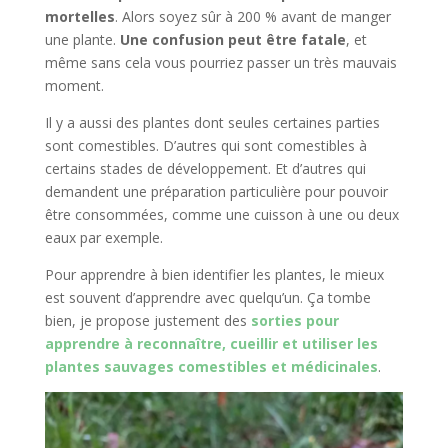
mortelles
. Alors soyez sûr à 200 % avant de manger
une plante.
Une confusion peut être fatale
, et
même sans cela vous pourriez passer un très mauvais
moment.
Il y a aussi des plantes dont seules certaines parties
sont comestibles. D’autres qui sont comestibles à
certains stades de développement. Et d’autres qui
demandent une préparation particulière pour pouvoir
être consommées, comme une cuisson à une ou deux
eaux par exemple.
Pour apprendre à bien identifier les plantes, le mieux
est souvent d’apprendre avec quelqu’un. Ça tombe
bien, je propose justement des
sorties pour
apprendre à reconnaître, cueillir et utiliser les
plantes sauvages comestibles et médicinales
.