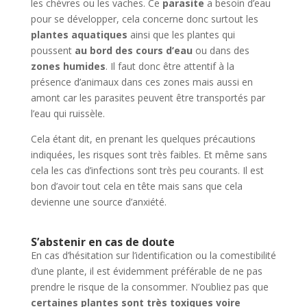
les chèvres ou les vaches. Ce
parasite
a besoin d’eau
pour se développer, cela concerne donc surtout les
plantes aquatiques
ainsi que les plantes qui
poussent
au bord des cours d’eau
ou dans des
zones humides
. Il faut donc être attentif à la
présence d’animaux dans ces zones mais aussi en
amont car les parasites peuvent être transportés par
l’eau qui ruissèle.
Cela étant dit, en prenant les quelques précautions
indiquées, les risques sont très faibles. Et même sans
cela les cas d’infections sont très peu courants. Il est
bon d’avoir tout cela en tête mais sans que cela
devienne une source d’anxiété.
S’abstenir en cas de doute
En cas d’hésitation sur l’identification ou la comestibilité
d’une plante, il est évidemment préférable de ne pas
prendre le risque de la consommer. N’oubliez pas que
certaines plantes sont très toxiques voire