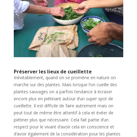
Préserver les lieux de cueillette
Inévitablement, quand on se promène en nature on
marche sur des plantes. Mais lorsque l’on cueille des
plantes sauvages on a parfois tendance à écraser
encore plus en piétinant autour d’un super spot de
cueillette. Il est difficile de faire autrement mais on
peut tout de même être attentif à cela et éviter de
piétiner plus que nécessaire. Cela fait partie d’un
respect pour le vivant d’avoir cela en conscience et
d’avoir également de la considération pour les plantes