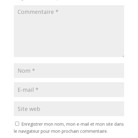
Enregistrer mon nom, mon e-mail et mon site dans
le navigateur pour mon prochain commentaire.