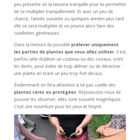
peu présente on la laissera tranquille pour lui permettre
de se multiplier tranquillement. Et avec un peu de
chance, l’année suivante ou quelques années plus tard
elle se sera multipliée et on pourra alors faire des
cueillettes généreuses.
Dans la mesure du possible
prélever uniquement
les parties de plantes que vous allez utiliser
. Il est
parfois utile d’utiliser un couteau ou des ciseaux, voire
les dents, pour éviter de trop abîmer ou de déraciner
une plante en tirant un peu trop fort dessus.
Évidemment on fera attention à ne pas cueillir des
plantes rares
ou
protégées
. Réjouissons-nous de
pouvoir les observer, elles sont souvent magnifiques.
C’est une nourriture pour les yeux et l’esprit.