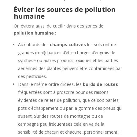
Éviter les sources de pollution
humaine
On évitera aussi de cueillir dans des zones de
pollution humaine :
Aux abords des
champs cultivés
les sols ont de
grandes (mal)chances d’être chargés d’engrais de
synthèse ou autres produits toxiques et les parties
aériennes des plantes peuvent être contaminées par
des pesticides.
Dans le même ordre d’idées, les
bords de routes
fréquentées sont à proscrire pour des raisons
évidentes de rejets de pollution, que ce soit par les
pots d’échappement ou par la gomme des pneus qui
s’usent. Sur des routes de montagne ou de
campagne peu fréquentées cela en va de la
sensibilité de chacun et chacune, personnellement il