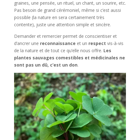
graines, une pensée, un rituel, un chant, un sourire, etc.
Pas besoin de grand cérémoniel, même si c’est aussi
possible (la nature en sera certainement très
contente), juste une attention simple et sincère.
Demander et remercier permet de conscientiser et
d’ancrer une
reconnaissance
et un
respect
vis-à-vis
de la nature et de tout ce qu’elle nous offre.
Les
plantes sauvages comestibles et médicinales ne
sont pas
un dû,
c’est un don
.