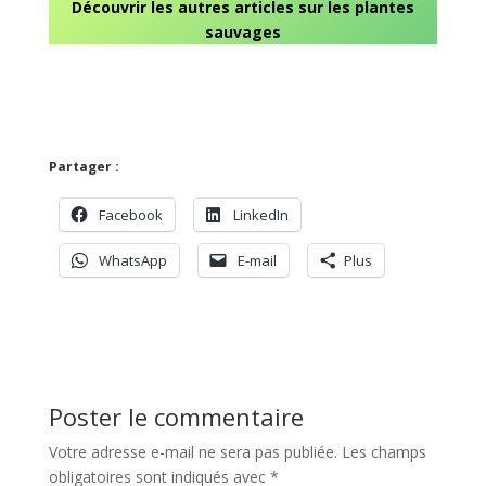
Découvrir les autres articles sur les plantes
sauvages
Partager :
Facebook
LinkedIn
WhatsApp
E-mail
Plus
Poster le commentaire
Votre adresse e-mail ne sera pas publiée.
Les champs
obligatoires sont indiqués avec
*