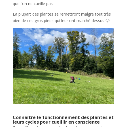
que l’on ne cueille pas.
La plupart des plantes se remettront malgré tout très
bien de ces gros pieds qui leur ont marché dessus 🙂
Connaître le fonctionnement des plantes et
leurs cycles pour cueillir en conscience