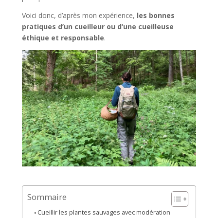
Voici donc, d’après mon expérience,
les bonnes
pratiques d’un cueilleur ou d’une cueilleuse
éthique et responsable
.
Sommaire
Cueillir les plantes sauvages avec modération