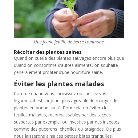
Une jeune feuille de berce commune
Récolter des plantes saines
Quand on cueille des plantes sauvages encore plus que
quand on consomme d’autres aliments, on souhaite
généralement profiter d’une nourriture saine.
Éviter les plantes malades
Comme quand vous choisissez ou cueillez vos
légumes, il est toujours plus agréable de manger des
plantes en bonne santé. Pour cela on évitera les
feuilles malades, reconnaissables par des taches
suspectes par exemple, ou investies par des insectes
comme des pucerons, chenilles ou araignées. De plus
nous laisserons ainsi ces petites bêtes tranquilles.