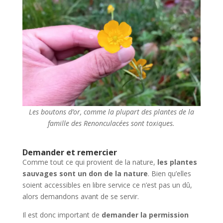
Les boutons d’or, comme la plupart des plantes de la
famille des Renonculacées sont toxiques.
Demander et remercier
Comme tout ce qui provient de la nature,
les plantes
sauvages sont un don de la nature
. Bien qu’elles
soient accessibles en libre service ce n’est pas un dû,
alors demandons avant de se servir.
Il est donc important de
demander la permission