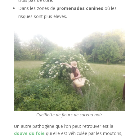
trois pas de côté.
Dans les zones de
promenades canines
où les
risques sont plus élevés.
Cueillette de fleurs de sureau noir
Un autre pathogène que l’on peut retrouver est la
douve du foie
qui elle est véhiculée par les moutons,