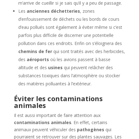
m’arrive de cueillir si je sais qu’il y a peu de passage.
Les
anciennes déchetteries
, zones
d’enfouissement de déchets ou les bords de cours
d’eau pollués sont également à éviter même si c’est
parfois plus difficile de discerner une potentielle
pollution dans ces endroits. Enfin on s’éloignera des
chemins de fer
qui sont traités avec des herbicides,
des
aéroports
où les avions passent à basse
altitude et des
usines
qui peuvent relâcher des
substances toxiques dans l’atmosphère ou stocker
des matières polluantes à l’extérieur.
Éviter les contaminations
animales
Il est aussi important de faire attention aux
contaminations animales
. En effet, certains
animaux peuvent véhiculer des
pathogènes
qui
pourraient se retrouver sur des plantes sauvages. Les