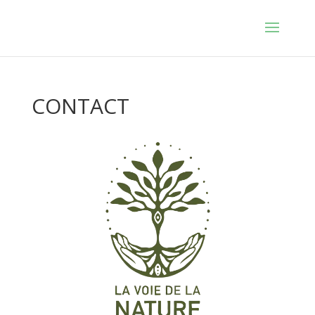
CONTACT