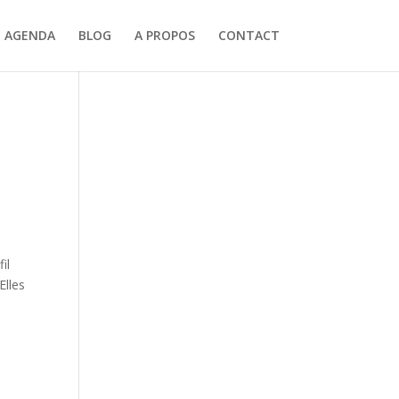
AGENDA
BLOG
A PROPOS
CONTACT
il
Elles