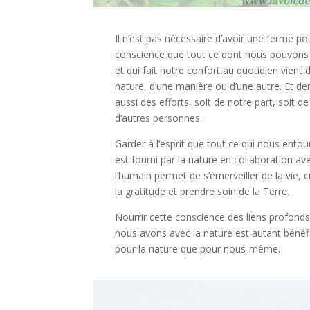
Il n’est pas nécessaire d’avoir une ferme po
conscience que tout ce dont nous pouvons 
et qui fait notre confort au quotidien vient d
nature, d’une manière ou d’une autre. Et 
aussi des efforts, soit de notre part, soit de
d’autres personnes.
Garder à l’esprit que tout ce qui nous ento
est fourni par la nature en collaboration av
l’humain permet de s’émerveiller de la vie, c
la
gratitude et prendre soin de la Terre.
Nourrir cette conscience des liens profond
nous avons avec la nature est autant bénéf
pour la nature que pour nous-même.