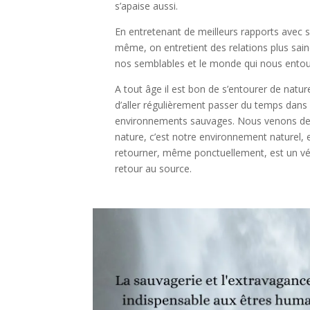
s’apaise aussi.
En entretenant de meilleurs rapports avec s
même, on entretient des relations plus sai
nos semblables et le monde qui nous entou
A tout âge il est bon de s’entourer de natur
d’aller régulièrement passer du temps dans
environnements sauvages. Nous venons de
nature, c’est notre environnement naturel, e
retourner, même ponctuellement, est un vé
retour au source.