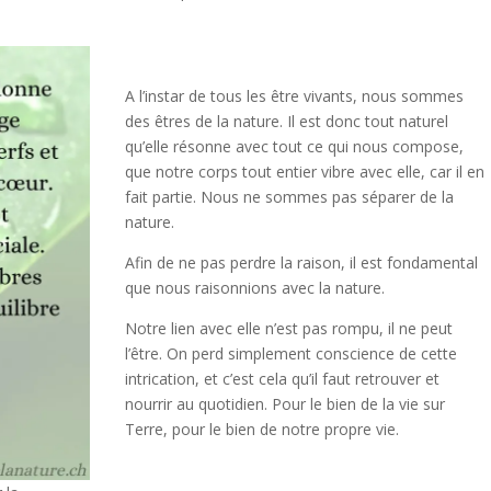
A l’instar de tous les être vivants, nous sommes
des êtres de la nature. Il est donc tout naturel
qu’elle résonne avec tout ce qui nous compose,
que notre corps tout entier vibre avec elle, car il en
fait partie. Nous ne sommes pas séparer de la
nature.
Afin de ne pas perdre la raison, il est fondamental
que nous raisonnions avec la nature.
Notre lien avec elle n’est pas rompu, il ne peut
l’être. On perd simplement conscience de cette
intrication, et c’est cela qu’il faut retrouver et
nourrir au quotidien. Pour le bien de la vie sur
Terre, pour le bien de notre propre vie.