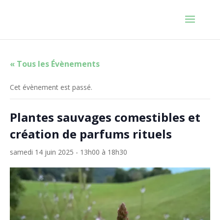
« Tous les Évènements
Cet évènement est passé.
Plantes sauvages comestibles et
création de parfums rituels
samedi 14 juin 2025 - 13h00
à
18h30