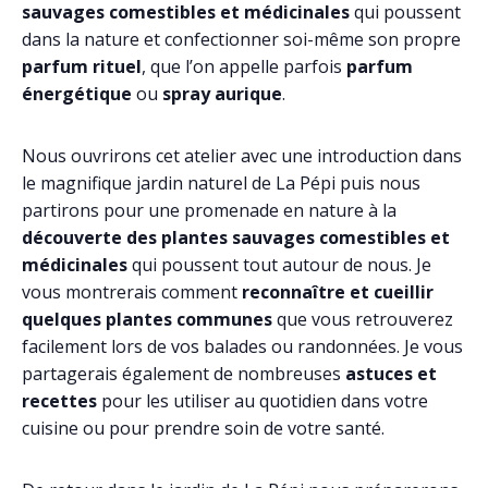
sauvages comestibles et médicinales
qui poussent
dans la nature et confectionner soi-même son propre
parfum rituel
, que l’on appelle parfois
parfum
énergétique
ou
spray auriqu
e
.
Nous ouvrirons cet atelier avec une introduction dans
le magnifique jardin naturel de La Pépi puis nous
partirons pour une promenade en nature à la
découverte des plantes sauvages comestibles et
médicinales
qui poussent tout autour de nous. Je
vous montrerais comment
reconnaître et cueillir
quelques plantes communes
que vous retrouverez
facilement lors de vos balades ou randonnées. Je vous
partagerais également de nombreuses
astuces et
recettes
pour les utiliser au quotidien dans votre
cuisine ou pour prendre soin de votre santé.