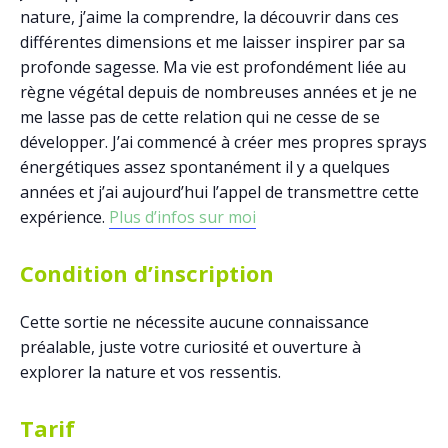
nature, j’aime la comprendre, la découvrir dans ces
différentes dimensions et me laisser inspirer par sa
profonde sagesse. Ma vie est profondément liée au
règne végétal depuis de nombreuses années et je ne
me lasse pas de cette relation qui ne cesse de se
développer. J’ai commencé à créer mes propres sprays
énergétiques assez spontanément il y a quelques
années et j’ai aujourd’hui l’appel de transmettre cette
expérience.
Plus d’infos sur moi
Condition d’inscription
Cette sortie ne nécessite aucune connaissance
préalable, juste votre curiosité et ouverture à
explorer la nature et vos ressentis.
Tarif