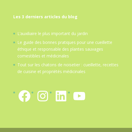
Les 3 derniers articles du blog
L’auxiliaire le plus important du jardin
Le guide des bonnes pratiques pour une cueillette
éthique et responsable des plantes sauvages
comestibles et médicinales
Tout sur les chatons de noisetier : cueillette, recettes
de cuisine et propriétés médicinales
Facebook
Instagram
LinkedIn
YouTube