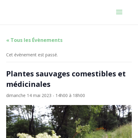
« Tous les Évènements
Cet évènement est passé.
Plantes sauvages comestibles et
médicinales
dimanche 14 mai 2023 - 14h00
à
18h00