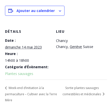
Ajouter au calendrier
DÉTAILS
LIEU
Date :
Chancy
Chancy
,
Genève
Suisse
dimanche 14 mai 2023
Heure :
14h00 à 18h00
Catégorie d’Évènement:
Plantes sauvages
Week-end d’initiation à la
Sortie plantes sauvages
permaculture – Cultiver avec la Terre
comestibles et médicinales
Mère