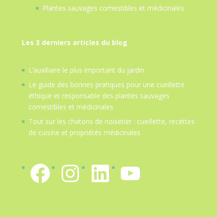
Plantes sauvages comestibles et médicinales
Les 3 derniers articles du blog
L’auxiliaire le plus important du jardin
Le guide des bonnes pratiques pour une cueillette
éthique et responsable des plantes sauvages
comestibles et médicinales
Tout sur les chatons de noisetier : cueillette, recettes
de cuisine et propriétés médicinales
Facebook
Instagram
LinkedIn
YouTube