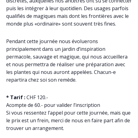
discrètes, auxquelles nos ancêtres ont su se connecter
puis les intégrer à leur quotidien. Des usages parfois
qualifiés de magiques mais dont les frontières avec le
monde plus «ordinaire» sont souvent très fines.
Pendant cette journée nous évoluerons
principalement dans un jardin d’inspiration
permacole, sauvage et magique, qui nous accueillera
et nous permettra de réaliser une préparation avec
les plantes qui nous auront appelées. Chacun-e
repartira chez soi son remède.
* Tarif :
CHF 120.-
Acompte de 60.- pour valider l’inscription
Si vous ressentez l’appel pour cette journée, mais que
le prix est un frein, merci de nous en faire part afin de
trouver un arrangement.