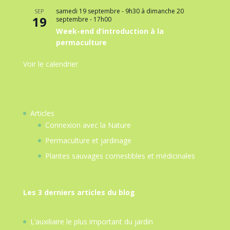
samedi 19 septembre - 9h30
à
dimanche 20
SEP
19
septembre - 17h00
Week-end d’introduction à la
permaculture
Voir le calendrier
Articles
Connexion avec la Nature
Permaculture et jardinage
Plantes sauvages comestibles et médicinales
Les 3 derniers articles du blog
L’auxiliaire le plus important du jardin