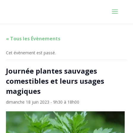
« Tous les Évènements
Cet évènement est passé.
Journée plantes sauvages
comestibles et leurs usages
magiques
dimanche 18 juin 2023 - 9h30
à
18h00