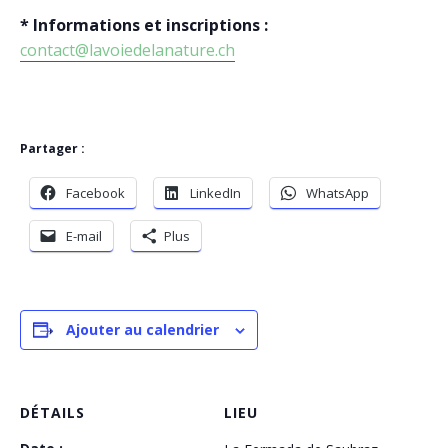
* Informations et inscriptions :
contact@lavoiedelanature.ch
Partager :
Facebook
LinkedIn
WhatsApp
E-mail
Plus
Ajouter au calendrier
DÉTAILS
LIEU