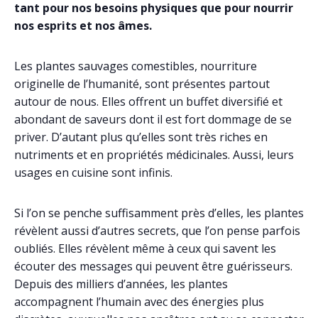
tant pour nos besoins physiques que pour nourrir
nos esprits et nos âmes.
Les plantes sauvages comestibles, nourriture
originelle de l’humanité, sont présentes partout
autour de nous. Elles offrent un buffet diversifié et
abondant de saveurs dont il est fort dommage de se
priver. D’autant plus qu’elles sont très riches en
nutriments et en propriétés médicinales. Aussi, leurs
usages en cuisine sont infinis.
Si l’on se penche suffisamment près d’elles, les plantes
révèlent aussi d’autres secrets, que l’on pense parfois
oubliés. Elles révèlent même à ceux qui savent les
écouter des messages qui peuvent être guérisseurs.
Depuis des milliers d’années, les plantes
accompagnent l’humain avec des énergies plus