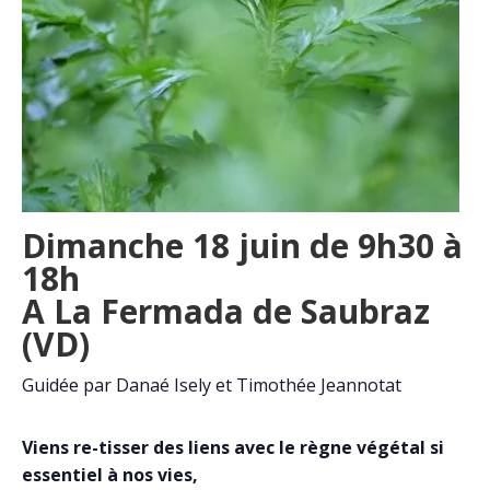
Dimanche 18 juin de 9h30 à
18h
A La Fermada de Saubraz
(VD)
Guidée par Danaé Isely et Timothée Jeannotat
Viens re-tisser des liens avec le règne végétal si
essentiel à nos vies,