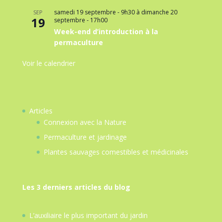
samedi 19 septembre - 9h30
à
dimanche 20
SEP
19
septembre - 17h00
Week-end d’introduction à la
permaculture
Voir le calendrier
Articles
Connexion avec la Nature
Permaculture et jardinage
Plantes sauvages comestibles et médicinales
Les 3 derniers articles du blog
L’auxiliaire le plus important du jardin