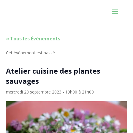
« Tous les Évènements
Cet évènement est passé.
Atelier cuisine des plantes
sauvages
mercredi 20 septembre 2023 - 19h00
à
21h00